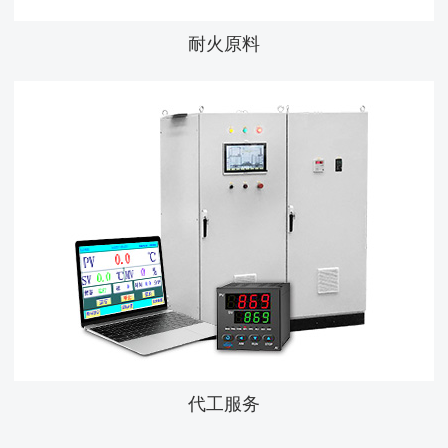
耐火原料
代工服务