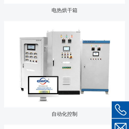
电热烘干箱
自动化控制