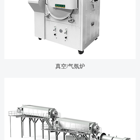
真空/气氛炉