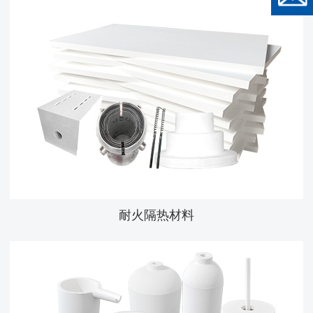
耐火隔热材料