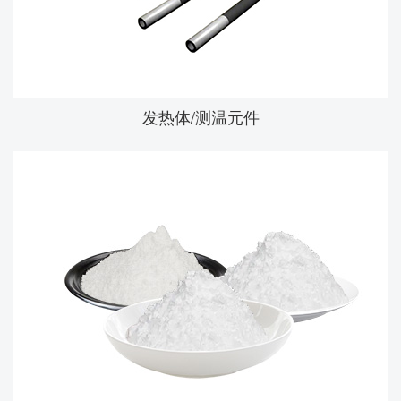
发热体/测温元件