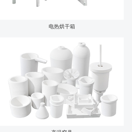
电热烘干箱