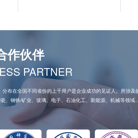
合作伙伴
ESS PARTNER
。分布在全国不同省份的上千用户是企业成功的见证人。所涉及
陶瓷、钢铁/矿业、玻璃、电子、石油化工、新能源、机械等领域