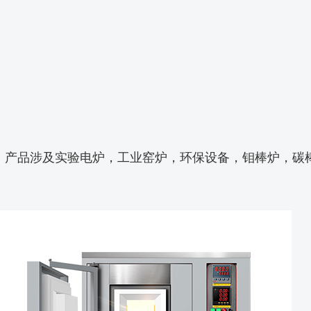
产品涉及实验电炉，工业窑炉，环保设备，钼棒炉，碳