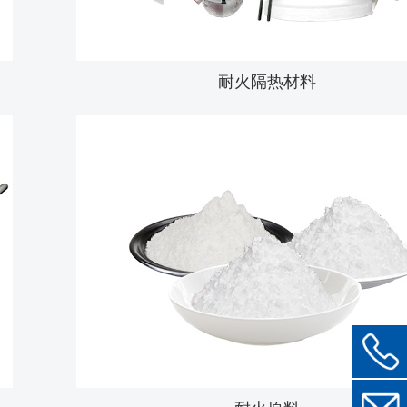
耐火隔热材料