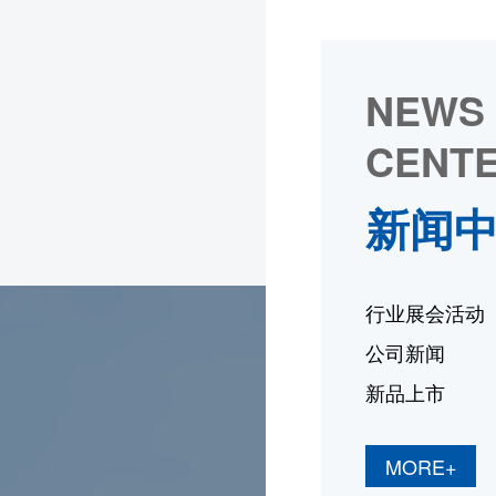
NEWS
CENT
新闻
行业展会活动
公司新闻
新品上市
MORE+