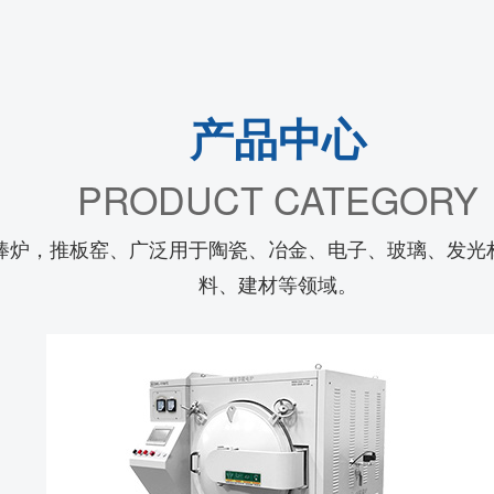
产品中心
PRODUCT CATEGORY
棒炉，推板窑、广泛用于陶瓷、冶金、电子、玻璃、发光
料、建材等领域。