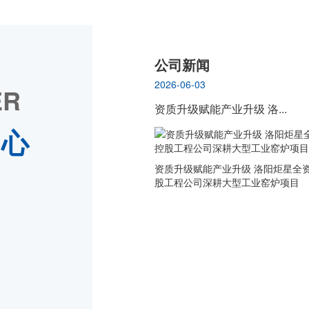
公司新闻
2026-06-03
ER
资质升级赋能产业升级 洛...
中心
资质升级赋能产业升级 洛阳炬星全
股工程公司深耕大型工业窑炉项目