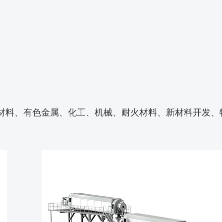
材料、有色金属、化工、机械、耐火材料、新材料开发、