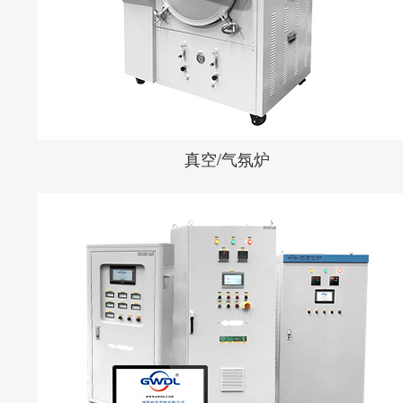
真空/气氛炉