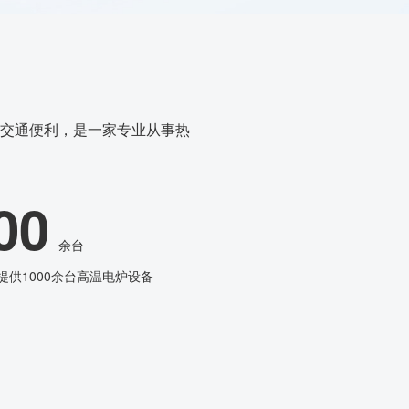
交通便利，是一家专业从事热
00
余台
提供1000余台高温电炉设备