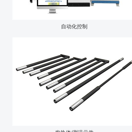
自动化控制