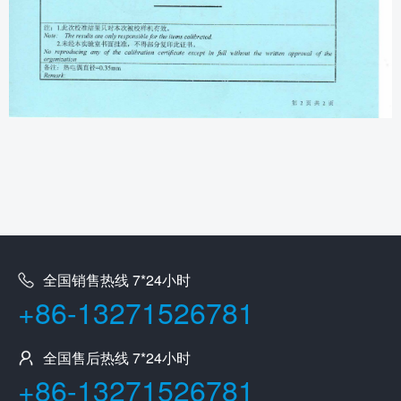
全国销售热线 7*24小时
+86-13271526781
全国售后热线 7*24小时
+86-13271526781