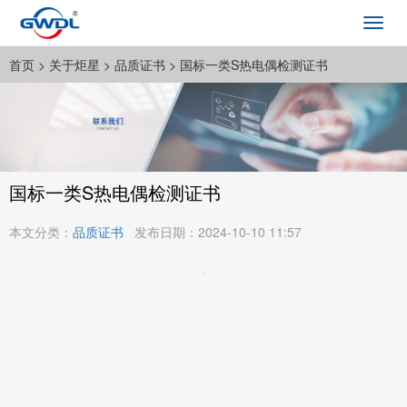
Toggl
navig
首页
> 关于炬星 >
品质证书
> 国标一类S热电偶检测证书
国标一类S热电偶检测证书
本文分类：
品质证书
发布日期：2024-10-10 11:57