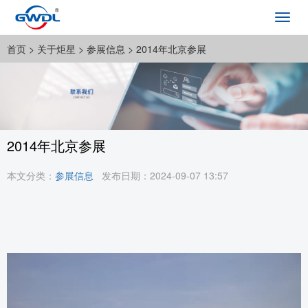
Toggl
navig
首页
> 关于炬星 >
参展信息
> 2014年北京参展
2014年北京参展
本文分类：
参展信息
发布日期：2024-09-07 13:57