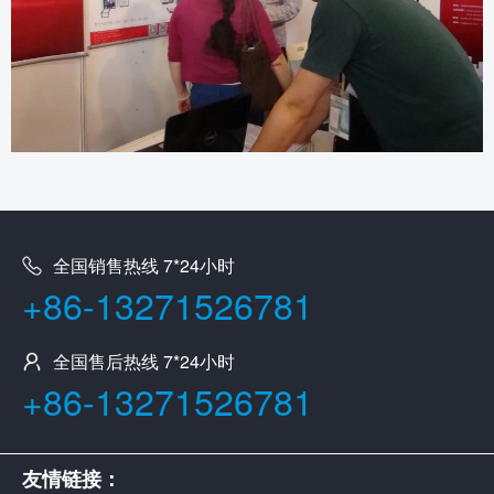
全国销售热线 7*24小时
+86-13271526781
全国售后热线 7*24小时
+86-13271526781
友情链接：