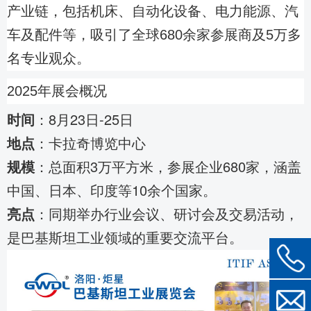
产业链，包括机床、自动化设备、电力能源、汽
车及配件等，吸引了全球680余家参展商及5万多
名专业观众。 ‌
2025年展会概况
时间
‌：8月23日-25日
地点
‌：卡拉奇博览中心
规模
‌：总面积3万平方米，参展企业680家，涵盖
中国、日本、印度等10余个国家。
亮点
‌：同期举办行业会议、研讨会及交易活动，
是巴基斯坦工业领域的重要交流平台。