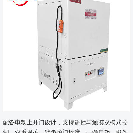
配备电动上开门设计，支持遥控与触摸双模式控
制，双重保护，避免炉门故障。一键启动，操作