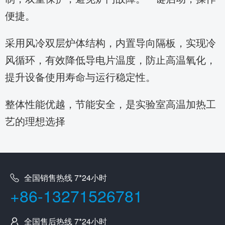
便捷。
采用风冷双层炉体结构，内置导向隔板，实现冷
风循环，有效降低导电片温度，防止高温氧化，
提升设备使用寿命与运行稳定性。
整体性能优越，节能安全，是实验室高温加热工
艺的理想选择
全国销售热线 7*24小时
+86-13271526781
全国售后热线 7*24小时