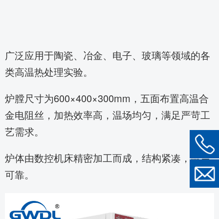
广泛应用于陶瓷、冶金、电子、玻璃等领域的各
类高温热处理实验。
炉膛尺寸为600×400×300mm，五面布置高温合
金电阻丝，加热效率高，温场均匀，满足严苛工
艺需求。
炉体由数控机床精密加工而成，结构紧凑，耐用
可靠。