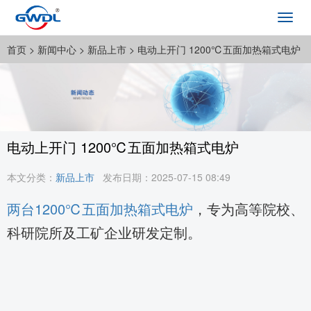
Toggl
navig
首页
> 新闻中心 >
新品上市
> 电动上开门 1200℃五面加热箱式电炉
电动上开门 1200℃五面加热箱式电炉
本文分类：
新品上市
发布日期：2025-07-15 08:49
两台1200℃五面加热箱式电炉
，专为高等院校、
科研院所及工矿企业研发定制。