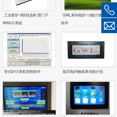
工业窑炉 9联控温柜 西门子
GWL系列电炉1.0版计算机控制
WINCC系统
软件
管式炉计算机控制软件
箱式电炉触摸屏功能介绍