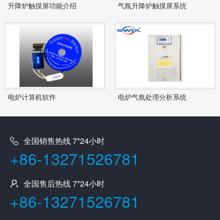
升降炉触摸屏功能介绍
气氛升降炉触摸屏系统
电炉计算机软件
电炉气氛处理分析系统
全国销售热线 7*24小时
+86-13271526781
全国售后热线 7*24小时
+86-13271526781