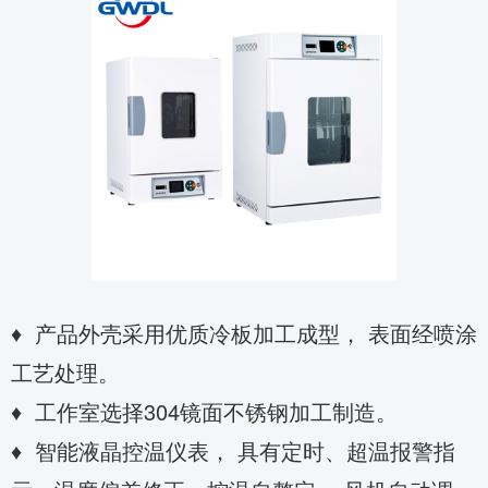
♦ 产品外壳采用优质冷板加工成型， 表面经喷涂
工艺处理。
♦ 工作室选择304镜面不锈钢加工制造。
♦ 智能液晶控温仪表， 具有定时、超温报警指