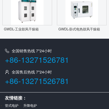
GWDL-工业鼓风干燥箱
GWDL-卧式电热鼓风干燥箱
全国销售热线 7*24小时
+86-13271526781
全国售后热线 7*24小时
+86-13271526781
友情链接：
管式电炉
升降电炉