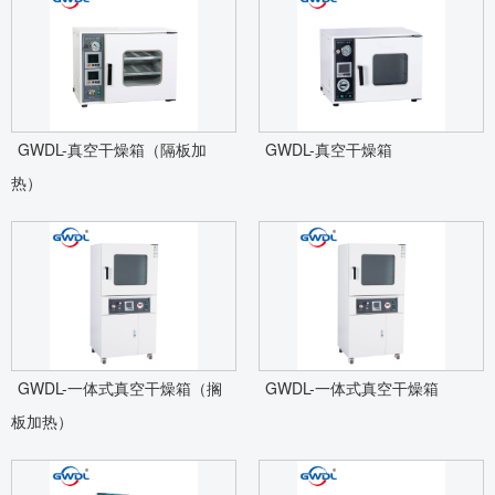
GWDL-真空干燥箱（隔板加
GWDL-真空干燥箱
热）
GWDL-一体式真空干燥箱（搁
GWDL-一体式真空干燥箱
板加热）