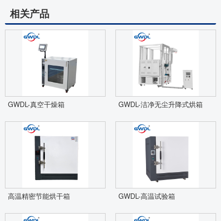
相关产品
GWDL-真空干燥箱
GWDL-洁净无尘升降式烘箱
高温精密节能烘干箱
GWDL-高温试验箱