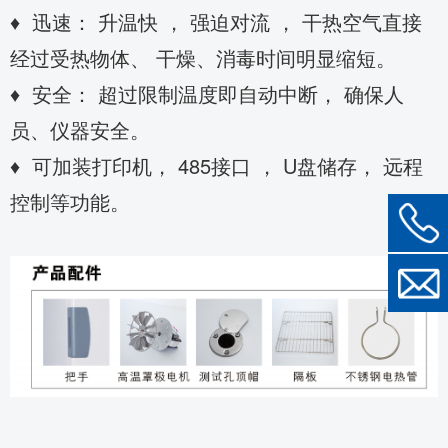
♦ 迅速： 升温快 ， 强迫对流 ， 干热空气直接
经过受热物体、 干燥、消毒时间明显缩短。
♦ 安全： 超过限制温度即自动中断， 确保人
员、仪器安全。
♦ 可加装打印机， 485接口 ， U盘储存， 远程
控制等功能。