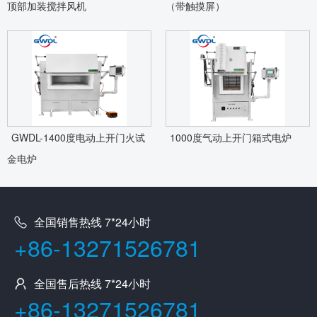
顶部加装搅拌风机
（带触摸屏）
GWDL-1400度电动上开门火试
1000度气动上开门箱式电炉
金电炉
全国销售热线 7*24小时
+86-13271526781
全国售后热线 7*24小时
+86-13271526781