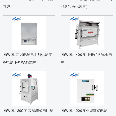
电炉
部尾气净化装置）
GWDL-高温电炉电阻加热炉实
GWDL-1400度 上开门火试金电
验电炉小型XA箱式炉
炉
GWDL1200度 高温箱式电阻炉
GWDL-1200度小型箱式电炉