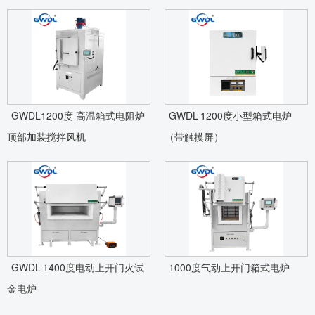
GWDL1200度 高温箱式电阻炉
GWDL-1200度小型箱式电炉
顶部加装搅拌风机
（带触摸屏）
GWDL-1400度电动上开门火试
1000度气动上开门箱式电炉
金电炉