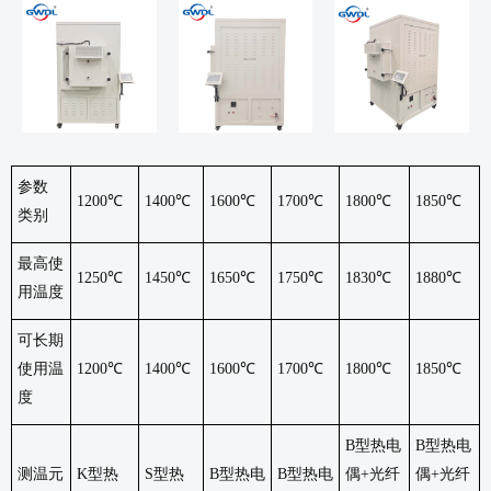
参数
1200℃
1400℃
1600℃
1700℃
1800℃
1850℃
类别
最高使
1250℃
1450℃
1650℃
1750℃
1830℃
1880℃
用温度
可长期
使用温
1200℃
1400℃
1600℃
1700℃
1800℃
1850℃
度
B型热电
B型热电
测温元
K型热
S型热
B型热电
B型热电
偶+光纤
偶+光纤