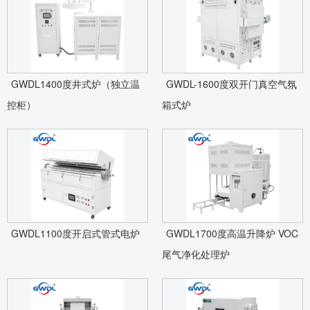
GWDL1400度井式炉（独立温
GWDL-1600度双开门真空气氛
控柜）
箱式炉
GWDL1100度开启式管式电炉
GWDL1700度高温升降炉 VOC
尾气净化处理炉