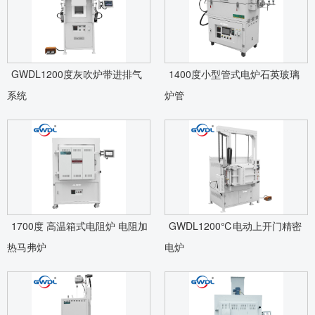
GWDL1200度灰吹炉带进排气
1400度小型管式电炉石英玻璃
系统
炉管
1700度 高温箱式电阻炉 电阻加
GWDL1200℃电动上开门精密
热马弗炉
电炉