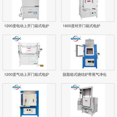
1200度电动上开门箱式电炉
1600度对开门箱式电炉
1200度气动上开门箱式电炉
脱脂箱式烧结炉带尾气净化