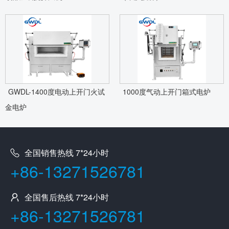
GWDL-1400度电动上开门火试
1000度气动上开门箱式电炉
金电炉
全国销售热线 7*24小时
+86-13271526781
全国售后热线 7*24小时
+86-13271526781