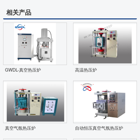
相关产品
GWDL-真空热压炉
高温热压炉
真空气氛热压炉
自动恒压真空气氛热压炉