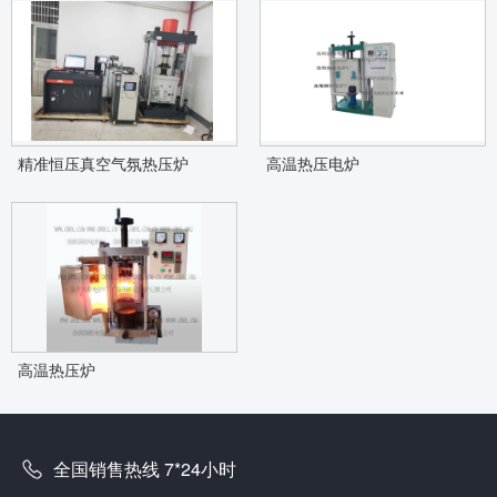
精准恒压真空气氛热压炉
高温热压电炉
高温热压炉
全国销售热线 7*24小时