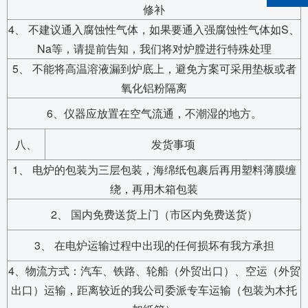
修补
4、 不建议通入腐蚀性气体，如果要通入强腐蚀性气体如S、
Na等，请提前告知，我们将对炉膛进行特殊处理
5、 不能将高温溶液漏到炉底上，避免方案可采用垫板或者
氧化铝粉隔离
6、仪器应放置在空气流通，不潮湿的地方。
八、
发货事项
1、 电炉的包装为三层包装，海绵纸包裹后再用塑料薄膜缠
绕，再用木箱包装
2、 国内免费送货上门（市区内免费送货）
3、 在电炉运输过程中出现的任何损坏有我方承担
4、物流方式：汽车、铁路、轮船（外贸出口）、空运（外贸
出口）运输，距离较近的我公司委派专车运输（包装为木托