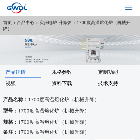
Toggl
navig
首页
> 产品中心 >
实验电炉-升降炉
> 1700度高温熔化炉（机械升
降）
产品详情
规格参数
定制功能
视频
资料下载
技术支持
产品名称：
1700度高温熔化炉（机械升降）
型号：
1700度高温熔化炉（机械升降）
规格：
1700度高温熔化炉（机械升降）
备注：
1700度高温熔化炉（机械升降）