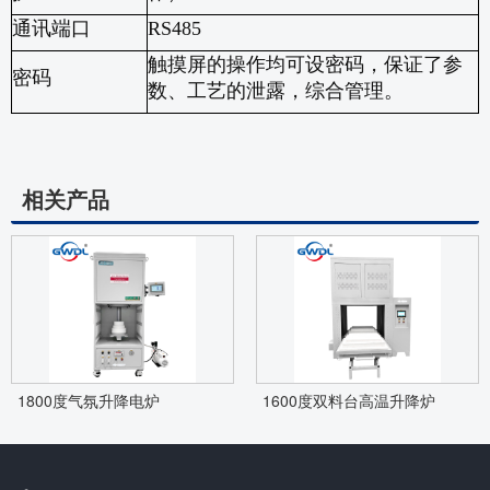
通讯端口
RS485
触摸屏的操作均可设密码，保证了参
密码
数、工艺的泄露，综合管理。
相关产品
1800度气氛升降电炉
1600度双料台高温升降炉