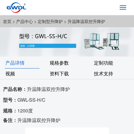
Toggl
navig
首页
> 产品中心 >
定制型升降炉
> 升温降温双控升降炉
产品详情
规格参数
定制功能
视频
资料下载
技术支持
产品名称：
升温降温双控升降炉
型号：
GWL-SS-H/C
规格：
1200度
备注：
升温降温双控升降炉