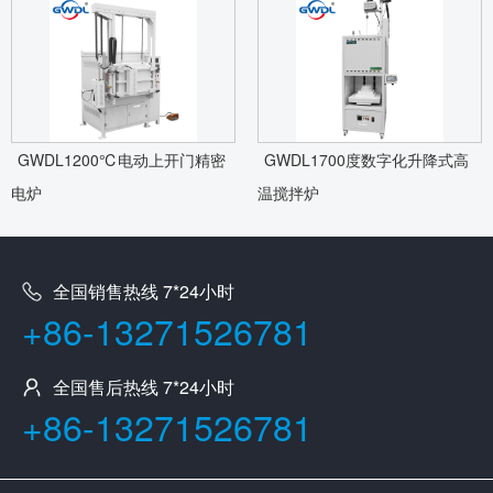
GWDL1200℃电动上开门精密
GWDL1700度数字化升降式高
电炉
温搅拌炉
全国销售热线 7*24小时
+86-13271526781
全国售后热线 7*24小时
+86-13271526781