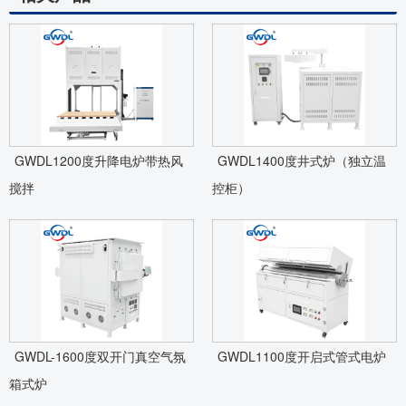
GWDL1200度升降电炉带热风
GWDL1400度井式炉（独立温
搅拌
控柜）
GWDL-1600度双开门真空气氛
GWDL1100度开启式管式电炉
箱式炉