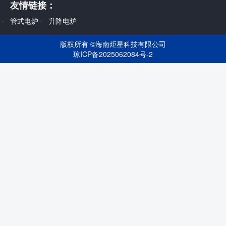
友情链接：
管式电炉
升降电炉
版权所有 ©
海南炬星科技有限公司
琼ICP备2025062084号-2