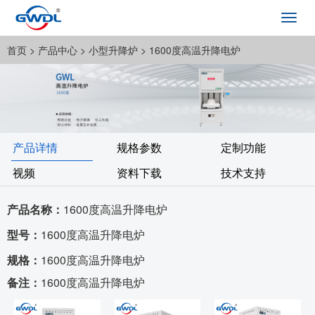
Toggl
navig
首页
> 产品中心 >
小型升降炉
> 1600度高温升降电炉
产品详情
规格参数
定制功能
视频
资料下载
技术支持
产品名称：
1600度高温升降电炉
型号：
1600度高温升降电炉
规格：
1600度高温升降电炉
备注：
1600度高温升降电炉