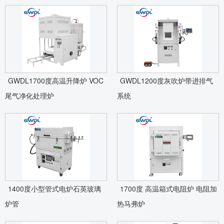
GWDL1700度高温升降炉 VOC
GWDL1200度灰吹炉带进排气
尾气净化处理炉
系统
1400度小型管式电炉石英玻璃
1700度 高温箱式电阻炉 电阻加
炉管
热马弗炉