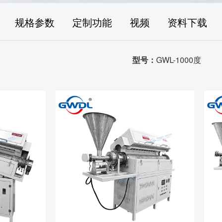
规格参数
定制功能
视频
资料下载
型号：
GWL-1000度