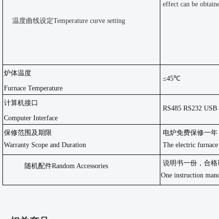
effect can be obtain
温度曲线设定
Temperature curve setting
炉体温度
≤45℃
Furnace Temperature
计算机接口
RS485 RS232 USB
Computer Interface
保修范围及期限
电炉免费保修一年
Warranty Scope and Duration
The electric furnace
说明书一份，合格
随机配件
Random Accessories
One instruction manu