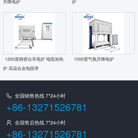
升降电炉
炉
1200度精密台车电炉 电阻加热
1000度气氛升降电炉
炉 高温合金电阻带
全国销售热线 7*24小时
+86-13271526781
全国售后热线 7*24小时
+86-13271526781