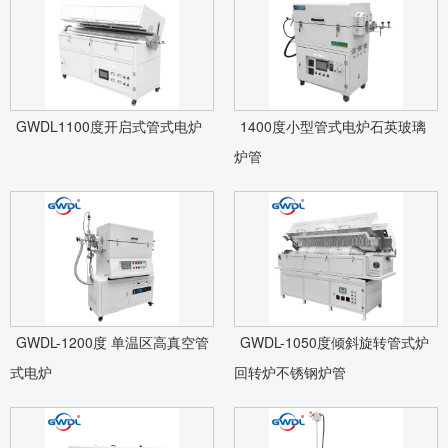
GWDL1100度开启式管式电炉
1400度小型管式电炉石英玻璃
炉管
GWDL-1200度 单温区高真空管
GWDL-1050度倾斜旋转管式炉
式电炉
回转炉不锈钢炉管