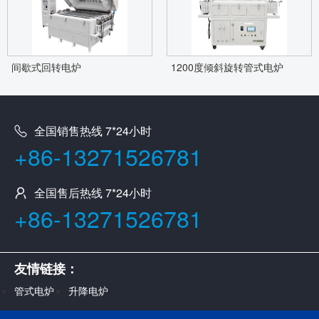
间歇式回转电炉
1200度倾斜旋转管式电炉
全国销售热线 7*24小时
+86-13271526781
全国售后热线 7*24小时
+86-13271526781
友情链接：
管式电炉
升降电炉