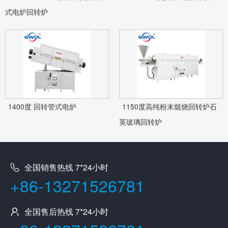
式电炉回转炉
1400度 回转管式电炉
1150度高纯粉末煅烧回转炉石
英玻璃回转炉
全国销售热线 7*24小时
+86-13271526781
全国售后热线 7*24小时