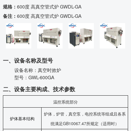
规格：
600度 高真空管式炉 GWDL-GA
备注：
600度 高真空管式炉 GWDL-GA
一、设备名称及型号
设备名称：真空时效炉
GWL-600GA
型号：
二、设备主要构成、技术参数
温控系统部分
炉体，炉管，真空泵，电控系统等组成且各系
炉体基本结构
统满足GB10067.47所规定（适用时）