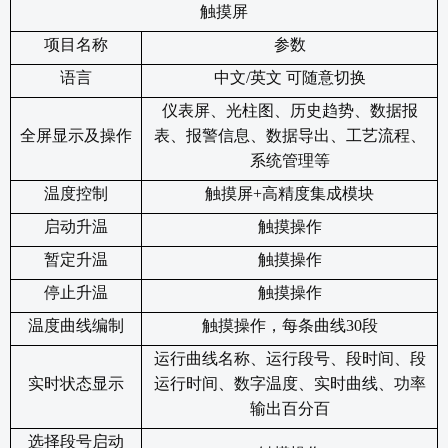
触摸屏
项目名称
参数
语言
中文/英文
可随意切换
仪表屏、光柱图、历史趋势、数据报
全屏显示及操作
表、报警信息、数据导出、工艺流程、
系统管理等
温度控制
触摸屏+高精度集成模块
启动升温
触摸操作
暂定升温
触摸操作
停止升温
触摸操作
温度曲线编制
触摸操作，每条曲线30段
运行曲线名称、运行段号、段时间、段
实时状态显示
运行时间、数字温度、实时曲线、功率
输出百分百
选择段号启动