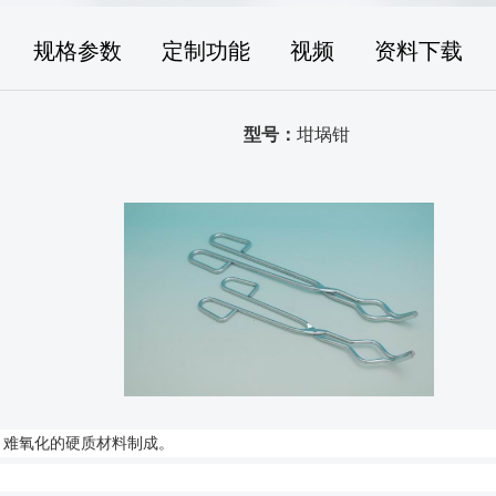
规格参数
定制功能
视频
资料下载
型号：
坩埚钳
、难氧化的硬质材料制成。