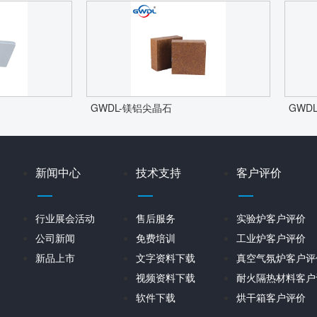
GWDL-镁铝尖晶石
GWD
新闻中心
技术支持
客户评价
行业展会活动
售后服务
实验炉客户评价
公司新闻
免费培训
工业炉客户评价
新品上市
文字资料下载
真空气氛炉客户评
视频资料下载
耐火隔热材料客户
软件下载
烘干箱客户评价