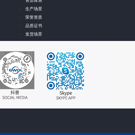
售后体系
生产场景
荣誉资质
品质证书
发货场景