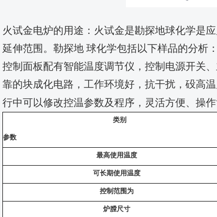
火试金电炉的用途：火试金是勘探地球化学是应
延伸范围。勒探地 球化学包括以下样品的分析
控制面板配有智能温度调节仪，控制电源开关、
靠的块成化电路，工作环境好，抗干扰，砓高温
行中可以修改控温参数及程序，灵活方便、操作
类别
参数
最高使用温度
可长期使用温度
控制范围为
炉膛尺寸