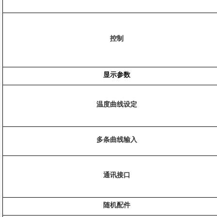
控制
显示参数
温度曲线设定
多条曲线输入
通讯接口
随机配件