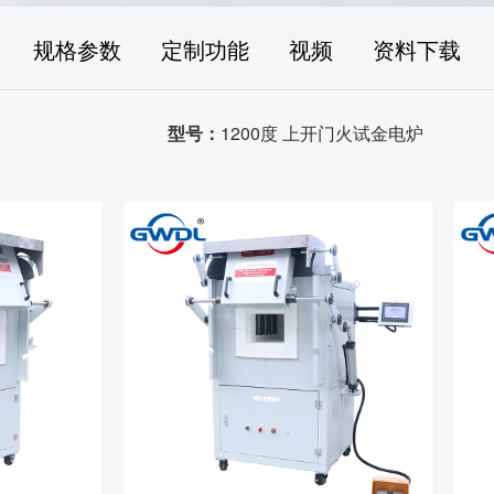
规格参数
定制功能
视频
资料下载
型号：
1200度 上开门火试金电炉