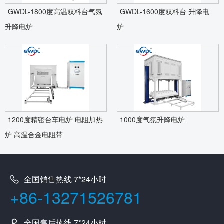
GWDL-1800度高温双料台气氛
GWDL-1600度双料台 升降电
升降电炉
炉
1200度精密台车电炉 电阻加热
1000度气氛升降电炉
炉 高温合金电阻带
全国销售热线 7*24小时
+86-13271526781
全国售后热线 7*24小时