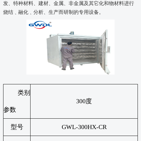
发、特种材料、建材、金属、非金属及其它化和物材料进行
烧结﹑融化﹑分析、生产而研制的专用设备。
类别
300
度
参数
型号
GWL-300HX-CR