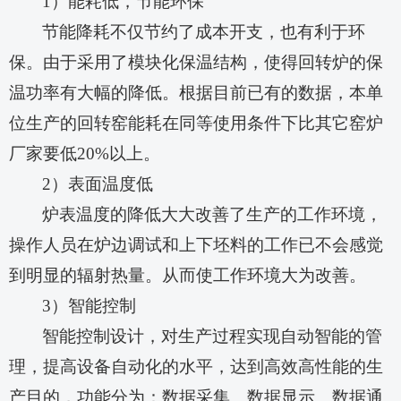
1）能耗低，节能环保
节能降耗不仅节约了成本开支，也有利于环
保。由于采用了模块化保温结构，使得回转炉的保
温功率有大幅的降低。根据目前已有的数据，本单
位生产的回转窑能耗在同等使用条件下比其它窑炉
厂家要低
20
%以上。
2）表面温度低
炉表温度的降低大大改善了生产的工作环境，
操作人员在炉边调试和上下坯料的工作已不会感觉
到明显的辐射热量。从而使工作环境大为改善。
3）智能控制
智能控制设计，对生产过程实现自动智能的管
理，提高设备自动化的水平，达到高效高性能的生
产目的，功能分为：数据采集、数据显示、数据通