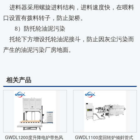
进料器采用螺旋进料结构，进料速度快，在喂料
口设置有拨料转子，防止架桥。
8）防托轮油泥污染
托轮下方增设托轮油泥接斗，防止因灰尘污染而
产生的油泥污染厂房地面。
相关产品
GWDL1200度升降电炉带热风
GWDL1100度回转炉倾斜管式