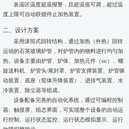
各温区温度超温报警，且超温值可调，超过温
度上限可自动联锁停止加热装置。
二、设计方案
采用滚筒式回转结构，通过加热（外热）回转
运动的石英玻璃炉管，对炉管内的物料进行均匀加
热。设备主要由炉管、炉体、加热元件（
sic）、螺
旋送料机、炉管头/尾封罩、炉管支撑装置、炉管驱
动装置、底座（窑体升降装置）、进排气装置、水
冷装置、除尘器等组成。
设备配备完善的自动化系统，通过可编程控制
器、触摸屏、组态界面，可实现整个设备的自动运
行控制、运行状态监控、运行状态模拟显示、运行