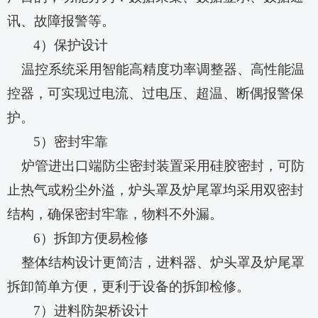
讯、故障报警等。
4）保护设计
温控系统采用智能高精度功率调整器、高性能温
控器，可实现过电流、过电压、超温、断偶报警保
护。
5）密封牢靠
炉管进出口端防尘密封装置采用硅胶密封，可防
止热气或粉尘外溢，炉头罩及炉尾罩均采用双密封
结构，确保密封牢靠，物料不外漏。
6）拆卸方便易检修
整体结构设计更简洁，进料器、炉头罩及炉尾罩
拆卸简单方便，更利于设备的拆卸检修。
7）进料防架桥设计