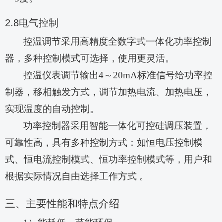
2.8
电气控制
控温调节采用高精度全数字式一体化功率控制
器，多种控制模式可选择，使用更灵活。
控温仪表调节输出
4～20mA标准信号给功率控
制器，移相触发方式，调节加热电流、加热电压，
实现温度的自动控制。
功率控制器采用智能一体化可控硅调压装置，
可靠性高，具有多种控制方式：如恒电压控制模
式、恒电流控制模式、恒功率控制模式等，用户和
根据实际情况自由选择工作方式
。
三、主要性能和特点介绍