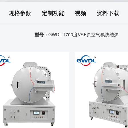
规格参数
定制功能
视频
资料下载
型号：
GWDL-1700度VSF真空气氛烧结炉