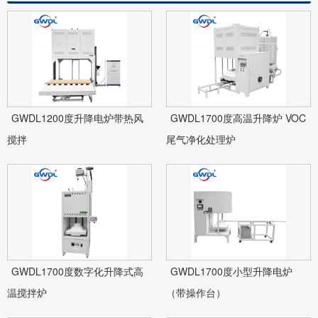
GWDL1200度升降电炉带热风
GWDL1700度高温升降炉 VOC
搅拌
尾气净化处理炉
GWDL1700度数字化升降式高
GWDL1700度小型升降电炉
温搅拌炉
（带操作台）