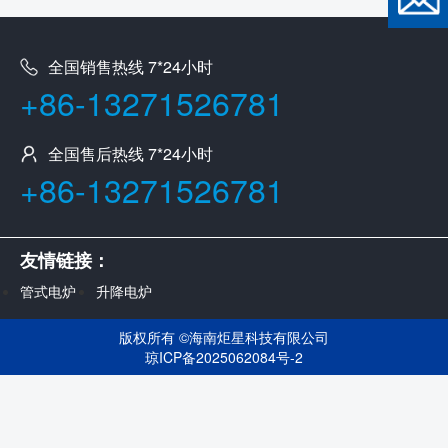
全国销售热线 7*24小时
+86-13271526781
全国售后热线 7*24小时
+86-13271526781
友情链接：
管式电炉
升降电炉
版权所有 ©
海南炬星科技有限公司
琼ICP备2025062084号-2