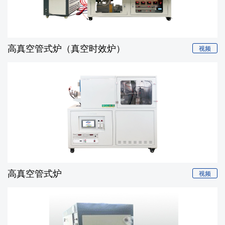
高真空管式炉（真空时效炉）
视频
高真空管式炉
视频