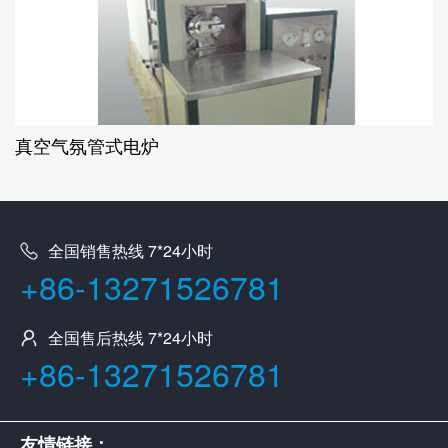
真空气氛管式电炉
全国销售热线 7*24小时
+86-13271526781
全国售后热线 7*24小时
+86-13271526781
友情链接：